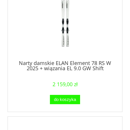
Narty damskie ELAN Element 78 RS W
2025 + wiązania EL 9.0 GW Shift
2 159,00 zł
do koszyka