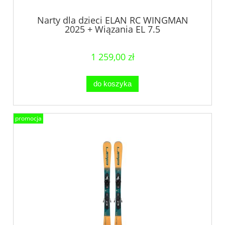
Narty dla dzieci ELAN RC WINGMAN
2025 + Wiązania EL 7.5
1 259,00 zł
do koszyka
promocja