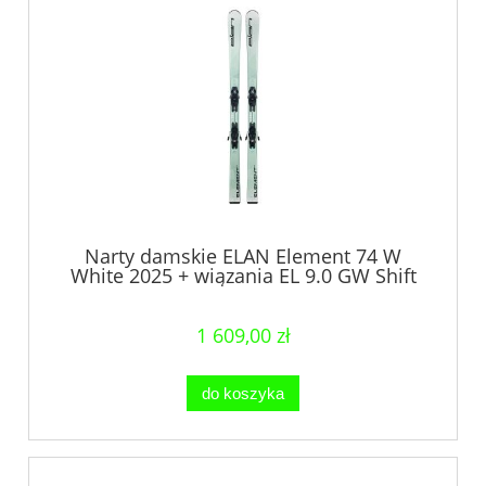
Narty damskie ELAN Element 74 W
White 2025 + wiązania EL 9.0 GW Shift
1 609,00 zł
do koszyka