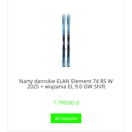
Narty damskie ELAN Element 74 RS W
2025 + wiązania EL 9.0 GW Shift
1 799,00 zł
do koszyka