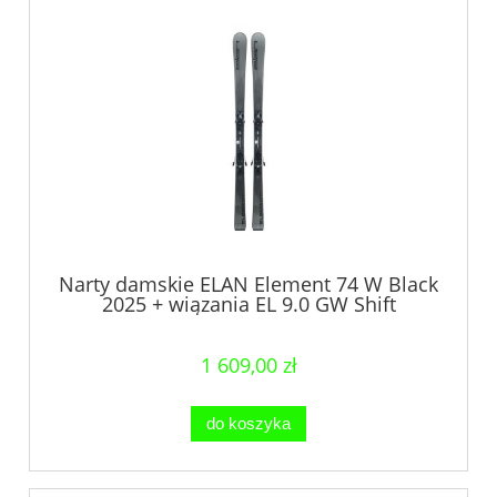
Narty damskie ELAN Element 74 W Black
2025 + wiązania EL 9.0 GW Shift
1 609,00 zł
do koszyka