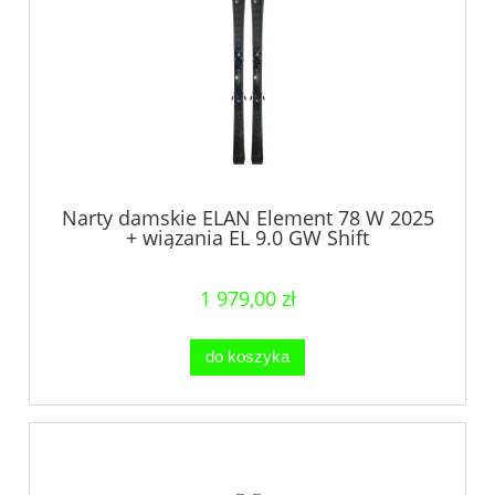
Narty damskie ELAN Element 78 W 2025
+ wiązania EL 9.0 GW Shift
1 979,00 zł
do koszyka