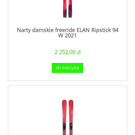
Narty damskie freeride ELAN Ripstick 94
W 2021
2 252,00 zł
do koszyka