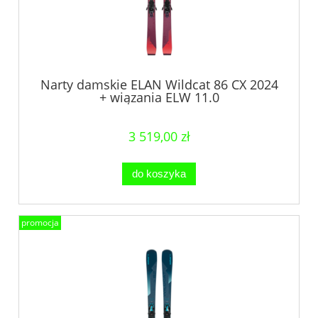
Narty damskie ELAN Wildcat 86 CX 2024
+ wiązania ELW 11.0
3 519,00 zł
do koszyka
promocja