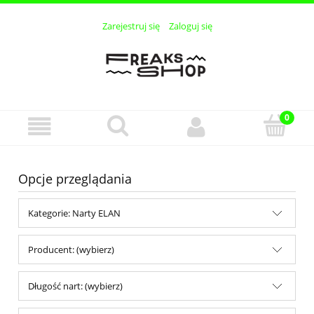
Zarejestruj się
Zaloguj się
Opcje przeglądania
Kategorie: Narty ELAN
Producent: (wybierz)
Długość nart: (wybierz)