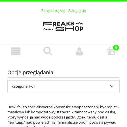
Zarejestruj się
Zaloguj się
Opcje przeglądania
Kategorie: Foil
Deski foil to specjalistyczne konstrukcje wyposażone w hydropłat –
metalowy lub kompozytowy statecznik zamocowany pod deską,
który wynosi ją nad wodę podczas jazdy. Dzięki temu deska
"lewitując" nad powierzchnią minimalizuje opór i pozwala pływać