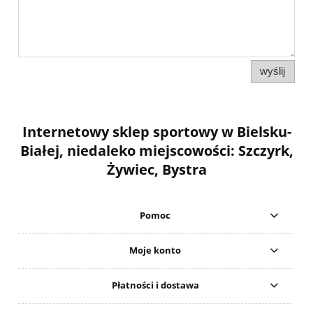
wyślij
Internetowy sklep sportowy w Bielsku-
Białej, niedaleko miejscowości: Szczyrk,
Żywiec, Bystra
Pomoc
Moje konto
Płatności i dostawa