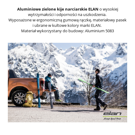
Aluminiowe zielone kije narciarskie ELAN
o wysokiej
wytrzymałości i odporności na uszkodzenia.
Wyposażone w ergonomiczną gumową rączkę, materiałowy pasek
i ubrane w kultowe kolory marki ELAN.
Materiał wykorzystany do budowy: Aluminium 5083