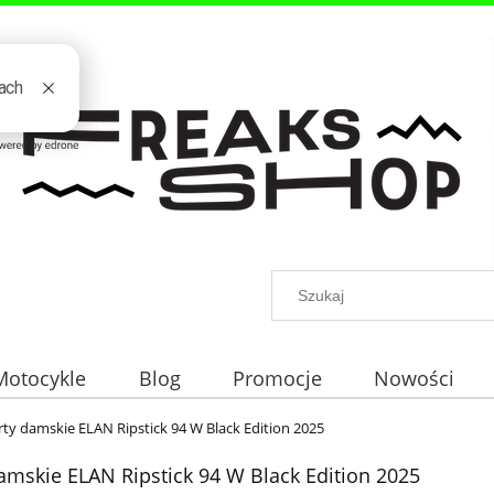
Motocykle
Blog
Promocje
Nowości
ty damskie ELAN Ripstick 94 W Black Edition 2025
amskie ELAN Ripstick 94 W Black Edition 2025