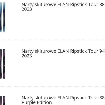
Narty skiturowe ELAN Ripstick Tour 8
2023
Narty skiturowe ELAN Ripstick Tour 9
2023
Narty skiturowe ELAN Ripstick Tour 8
Purple Edition