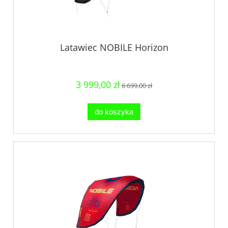
Latawiec NOBILE Horizon
3 999,00 zł
6 699,00 zł
do koszyka