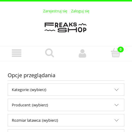
Zarejestruj się
Zaloguj się
Opcje przeglądania
Kategorie: (wybierz)
Producent: (wybierz)
Rozmiar latawca: (wybierz)