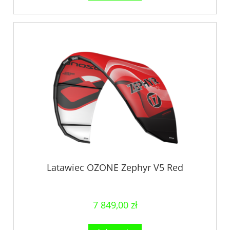
Latawiec OZONE Zephyr V5 Red
7 849,00 zł