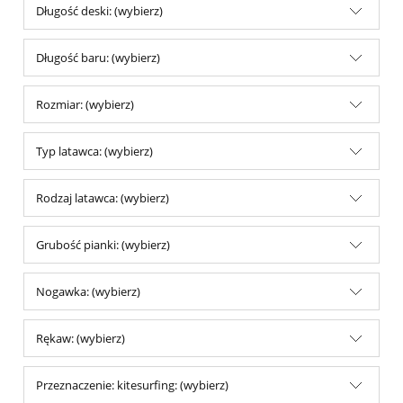
Długość deski: (wybierz)
Długość baru: (wybierz)
Rozmiar: (wybierz)
Typ latawca: (wybierz)
Rodzaj latawca: (wybierz)
Grubość pianki: (wybierz)
Nogawka: (wybierz)
Rękaw: (wybierz)
Przeznaczenie: kitesurfing: (wybierz)