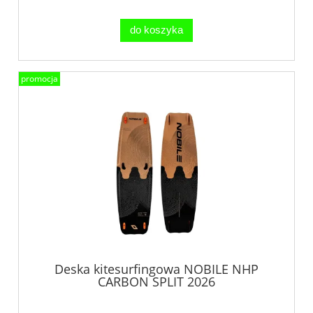
do koszyka
promocja
Deska kitesurfingowa NOBILE NHP
CARBON SPLIT 2026