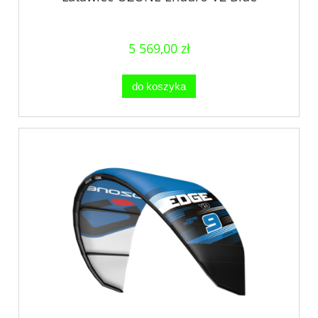
5 569,00 zł
do koszyka