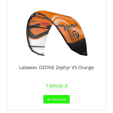
Latawiec OZONE Zephyr V5 Orange
7 849,00 zł
do koszyka