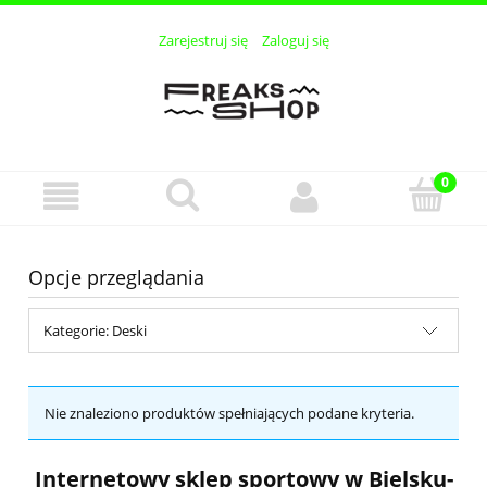
Zarejestruj się
Zaloguj się
Opcje przeglądania
Kategorie: Deski
Nie znaleziono produktów spełniających podane kryteria.
Internetowy sklep sportowy w Bielsku-