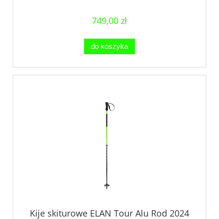
749,00 zł
do koszyka
Kije skiturowe ELAN Tour Alu Rod 2024