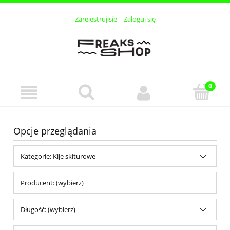
Zarejestruj się
Zaloguj się
Opcje przeglądania
Kategorie: Kije skiturowe
Producent: (wybierz)
Długość: (wybierz)