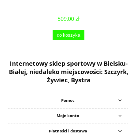
509,00 zł
do koszyka
Internetowy sklep sportowy w Bielsku-
Białej, niedaleko miejscowości: Szczyrk,
Żywiec, Bystra
Pomoc
Moje konto
Płatności i dostawa