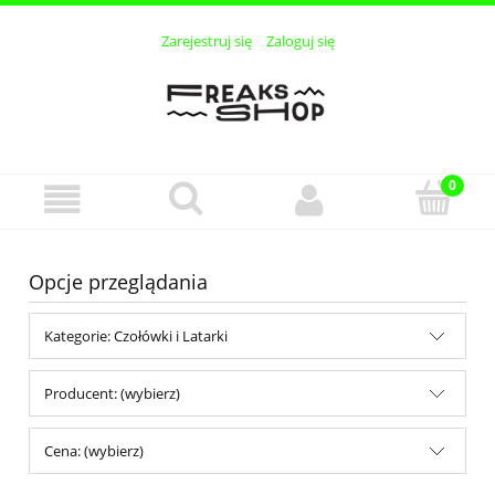
Zarejestruj się
Zaloguj się
Opcje przeglądania
Kategorie: Czołówki i Latarki
Producent: (wybierz)
Cena: (wybierz)