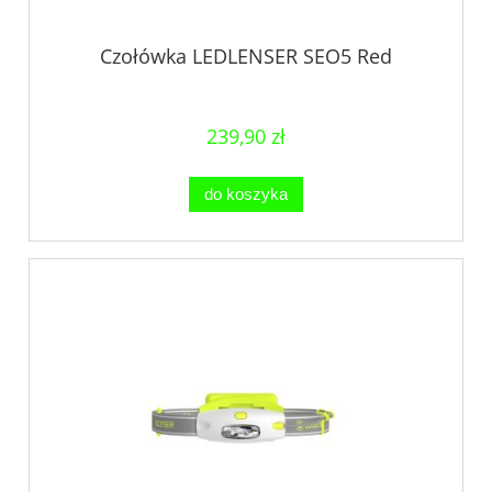
Czołówka LEDLENSER SEO5 Red
239,90 zł
do koszyka