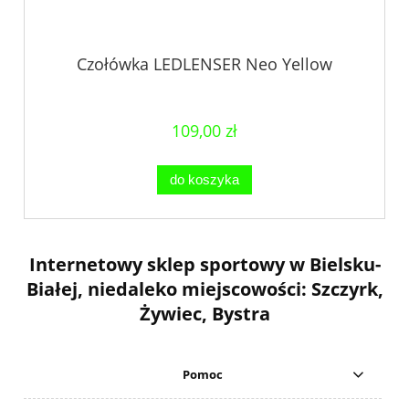
Czołówka LEDLENSER Neo Yellow
109,00 zł
do koszyka
Internetowy sklep sportowy w Bielsku-
Białej, niedaleko miejscowości: Szczyrk,
Żywiec, Bystra
Pomoc