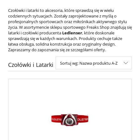
Czołówki i latarki to akcesoria, które sprawdzą się w wielu
codziennych sytuacjach. Zostały zaprojektowane z myślą o
profesjonalnych sportowcach oraz miłośnikach aktywnego stylu
życia. W asortymencie sklepu sportowego Freaks Shop znajdują się
latarki i czołówki producenta
Ledlenser
, które doskonale
sprawdzają się w każdych warunkach. Produkty cechuje także
łatwa obsługa, solidna konstrukcja oraz oryginalny design.
Zapraszamy do zapoznania się ze szczegółami oferty.
Sortuj wg:
Nazwa produktu A-Z
Czołówki i Latarki