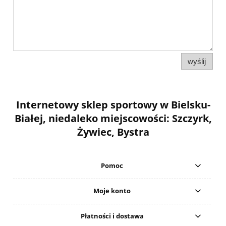
wyślij
Internetowy sklep sportowy w Bielsku-
Białej, niedaleko miejscowości: Szczyrk,
Żywiec, Bystra
Pomoc
Moje konto
Płatności i dostawa