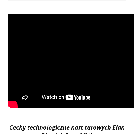
Cechy technologiczne nart turowych Elan