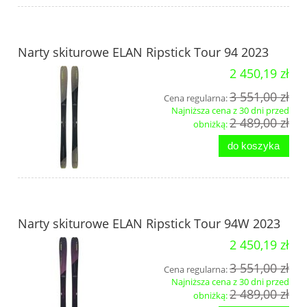
Narty skiturowe ELAN Ripstick Tour 94 2023
2 450,19 zł
3 551,00 zł
Cena regularna:
Najniższa cena z 30 dni przed
2 489,00 zł
obniżką:
do koszyka
Narty skiturowe ELAN Ripstick Tour 94W 2023
2 450,19 zł
3 551,00 zł
Cena regularna:
Najniższa cena z 30 dni przed
2 489,00 zł
obniżką: