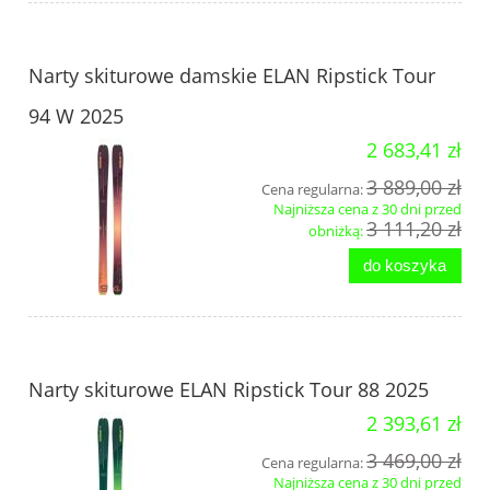
Narty skiturowe damskie ELAN Ripstick Tour
94 W 2025
2 683,41 zł
3 889,00 zł
Cena regularna:
Najniższa cena z 30 dni przed
3 111,20 zł
obniżką:
do koszyka
Narty skiturowe ELAN Ripstick Tour 88 2025
2 393,61 zł
3 469,00 zł
Cena regularna:
Najniższa cena z 30 dni przed