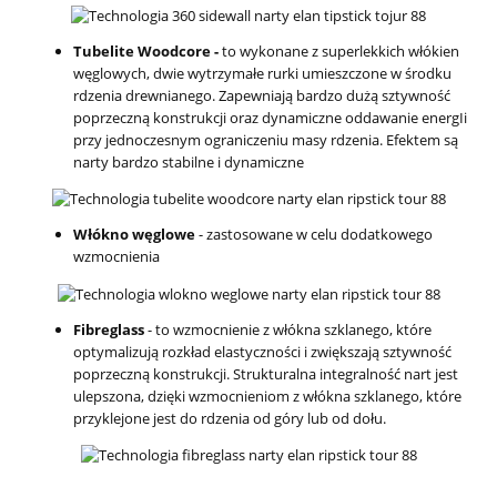
Tubelite Woodcore -
to wykonane z superlekkich włókien
węglowych, dwie wytrzymałe rurki umieszczone w środku
rdzenia drewnianego. Zapewniają bardzo dużą sztywność
poprzeczną konstrukcji oraz dynamiczne oddawanie energIi
przy jednoczesnym ograniczeniu masy rdzenia. Efektem są
narty bardzo stabilne i dynamiczne
Włókno węglowe
- zastosowane w celu dodatkowego
wzmocnienia
Fibreglass
- to wzmocnienie z włókna szklanego, które
optymalizują rozkład elastyczności i zwiększają sztywność
poprzeczną konstrukcji. Strukturalna integralność nart jest
ulepszona, dzięki wzmocnieniom z włókna szklanego, które
przyklejone jest do rdzenia od góry lub od dołu.