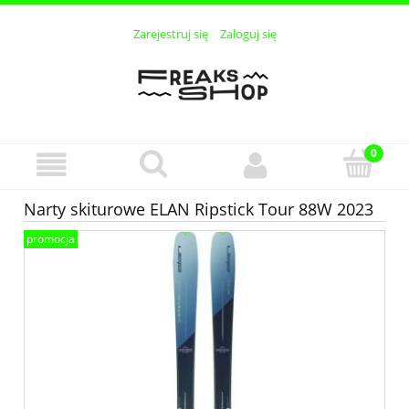
Zarejestruj się
Zaloguj się
Narty skiturowe ELAN Ripstick Tour 88W 2023
promocja