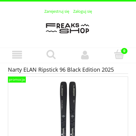
Zarejestruj się
Zaloguj się
Narty ELAN Ripstick 96 Black Edition 2025
promocja