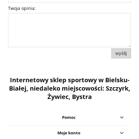
Twoja opinia:
wyślij
Internetowy sklep sportowy w Bielsku-
Białej, niedaleko miejscowości: Szczyrk,
Żywiec, Bystra
Pomoc
Moje konto