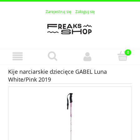
Zarejestruj się
Zaloguj się
Kije narciarskie dziecięce GABEL Luna
White/Pink 2019