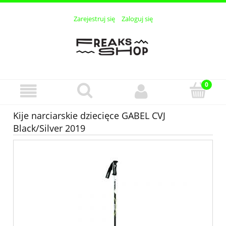
Zarejestruj się
Zaloguj się
Kije narciarskie dziecięce GABEL CVJ
Black/Silver 2019