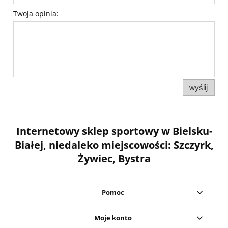
Twoja opinia:
wyślij
Internetowy sklep sportowy w Bielsku-
Białej, niedaleko miejscowości: Szczyrk,
Żywiec, Bystra
Pomoc
Moje konto