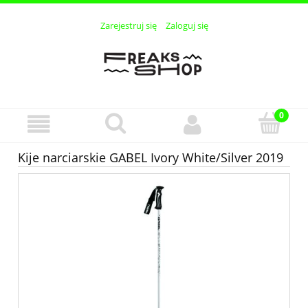
Zarejestruj się
Zaloguj się
Kije narciarskie GABEL Ivory White/Silver 2019