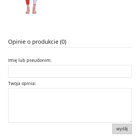
Opinie o produkcie (0)
Imię lub pseudonim:
Twoja opinia:
wyślij