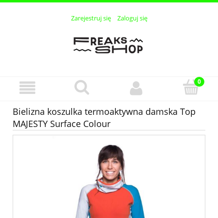
Zarejestruj się
Zaloguj się
Bielizna koszulka termoaktywna damska Top
MAJESTY Surface Colour