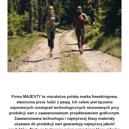
Firma MAJESTY to niezależna polska marka freeskiingowa,
stworzona przez ludzi z pasją. Ich celem jest łączenie
najnowszych rozwiązań technologicznych stosowanych przy
produkcji nart z zaawansowanym projektowaniem graficznym.
Zaawansowana technologia i najwyższej klasy materiały
używane do produkcji nart gwarantują najwyższą jakość