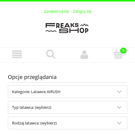
Zarejestruj się
Zaloguj się
Opcje przeglądania
Kategorie: Latawce AIRUSH
Typ latawca: (wybierz)
Rodzaj latawca: (wybierz)