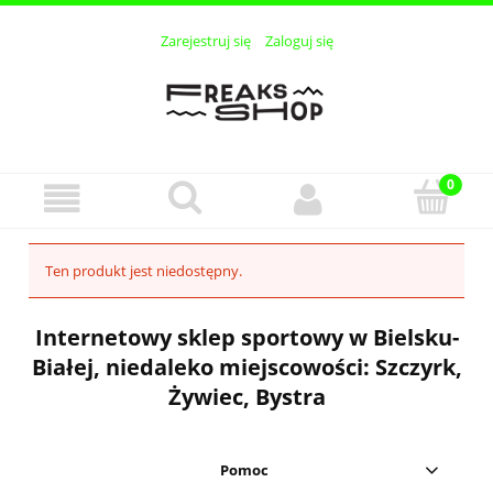
Zarejestruj się
Zaloguj się
Ten produkt jest niedostępny.
Internetowy sklep sportowy w Bielsku-
Białej, niedaleko miejscowości: Szczyrk,
Żywiec, Bystra
Pomoc