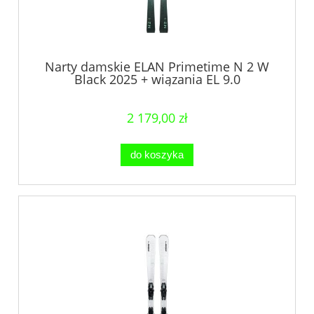
Narty damskie ELAN Primetime N 2 W
Black 2025 + wiązania EL 9.0
2 179,00 zł
do koszyka