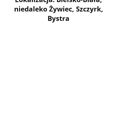
niedaleko Żywiec, Szczyrk,
Bystra