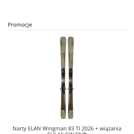
Promocje
Narty ELAN Wingman 83 TI 2026 + wiązania