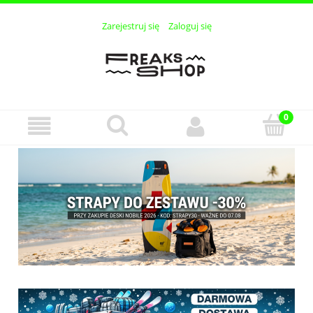
Zarejestruj się
Zaloguj się