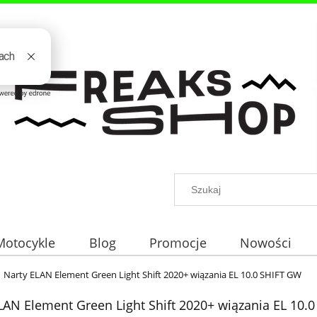
Motocykle
Blog
Promocje
Nowości
Narty ELAN Element Green Light Shift 2020+ wiązania EL 10.0 SHIFT GW
LAN Element Green Light Shift 2020+ wiązania EL 10.