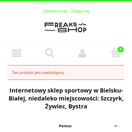
Zarejestruj się
Zaloguj się
Ten produkt jest niedostępny.
Internetowy sklep sportowy w Bielsku-
Białej, niedaleko miejscowości: Szczyrk,
Żywiec, Bystra
Pomoc