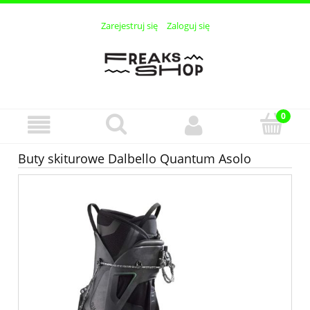
Zarejestruj się
Zaloguj się
Buty skiturowe Dalbello Quantum Asolo