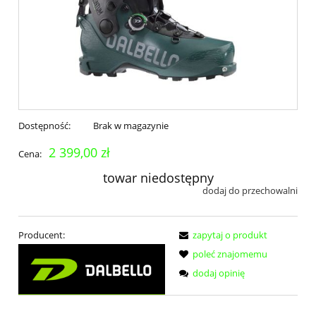
Dostępność:
Brak w magazynie
2 399,00 zł
Cena:
towar niedostępny
dodaj do przechowalni
Producent:
zapytaj o produkt
poleć znajomemu
dodaj opinię