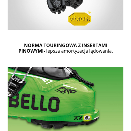
NORMA TOURINGOWA Z INSERTAMI
PINOWYMI-
lepsza amortyzacja lądowania.