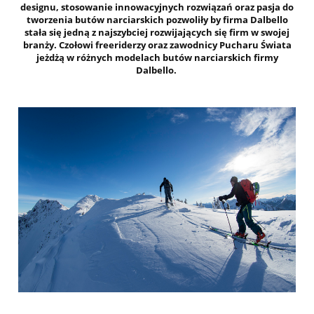
designu, stosowanie innowacyjnych rozwiązań oraz pasja do
tworzenia butów narciarskich pozwoliły by firma Dalbello
stała się jedną z najszybciej rozwijających się firm w swojej
branży. Czołowi freeriderzy oraz zawodnicy Pucharu Świata
jeżdżą w różnych modelach butów narciarskich firmy
Dalbello.