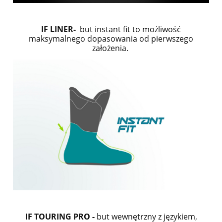
IF LINER-
but instant fit to możliwość
maksymalnego dopasowania od pierwszego
założenia.
IF TOURING PRO -
but wewnętrzny z językiem,