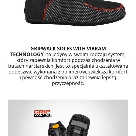
GRIPWALK SOLES WITH VIBRAM
TECHNOLOGY-
to
jedyny w swoim rodzaju system,
który zapewnia komfort podczas chodzenia w
butach narciarskich. Jest to specjalnie ukształtowana
podeszwa, wykonana z polimerów, zwiększa komfort
i pewność chodzenia oraz zapewnia lepszą
przyczepność.