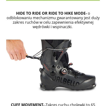
HIDE TO RIDE OR RIDE TO HIKE MODE-
o
odblokowaniu mechanizmu gwarantowany jest duży
zakres ruchów w celu zapewnienia efektywnej
wędrówki i wspinaczki.
CUFF MOVEMENT-
Zakres ruchu cholewki to 65