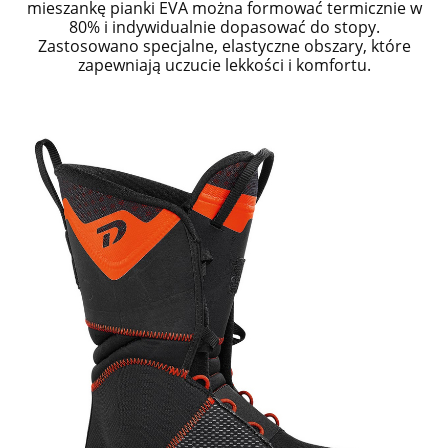
mieszankę pianki EVA można formować termicznie w
80% i indywidualnie dopasować do stopy.
Zastosowano specjalne, elastyczne obszary, które
zapewniają uczucie lekkości i komfortu.