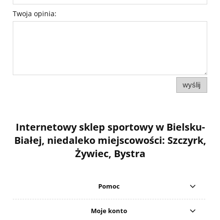
Twoja opinia:
wyślij
Internetowy sklep sportowy w Bielsku-
Białej, niedaleko miejscowości: Szczyrk,
Żywiec, Bystra
Pomoc
Moje konto