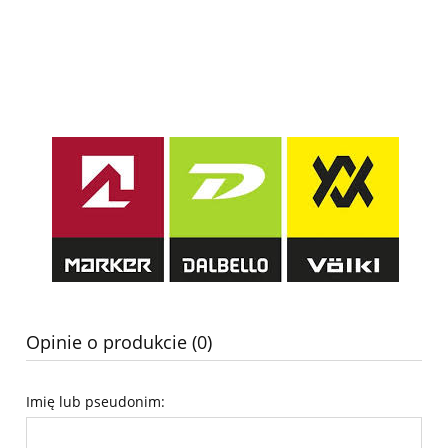
Opinie o produkcie (0)
Imię lub pseudonim: