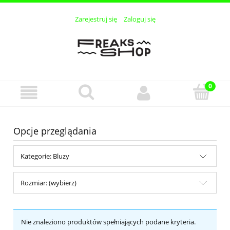
Zarejestruj się
Zaloguj się
Opcje przeglądania
Kategorie: Bluzy
Rozmiar: (wybierz)
Nie znaleziono produktów spełniających podane kryteria.